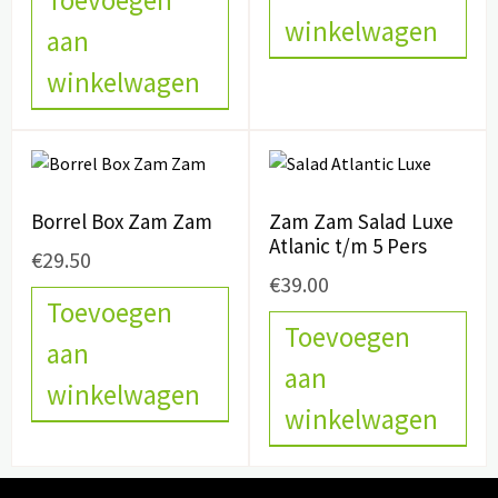
winkelwagen
aan
winkelwagen
Borrel Box Zam Zam
Zam Zam Salad Luxe
Atlanic t/m 5 Pers
€
29.50
€
39.00
Toevoegen
Toevoegen
aan
aan
winkelwagen
winkelwagen